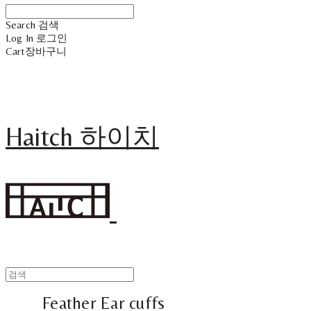
Search
검색
Log In
로그인
Cart
장바구니
Haitch 하이치
Feather Ear cuffs