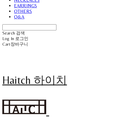
NECKLACES
EARRINGS
OTHERS
Q&A
Search
검색
Log In
로그인
Cart
장바구니
Haitch 하이치