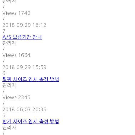
관리자
/
Views
1749
/
2018.09.29 16:12
7
A/S 보증기간 안내
관리자
/
Views
1664
/
2018.09.29 15:59
6
팔찌 사이즈 임시 측정 방법
관리자
/
Views
2345
/
2018.06.03 20:35
5
반지 사이즈 임시 측정 방법
관리자
/