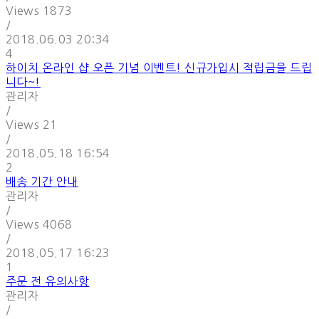
Views
1873
/
2018.06.03 20:34
4
하이치 온라인 샵 오픈 기념 이벤트! 신규가입시 적립금을 드립
니다~!
관리자
/
Views
21
/
2018.05.18 16:54
2
배송 기간 안내
관리자
/
Views
4068
/
2018.05.17 16:23
1
주문 전 유의사항
관리자
/