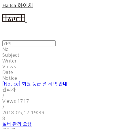
Haitch 하이치
No.
Subject
Writer
Views
Date
Notice
[Notice]
회원 등급 별 혜택 안내
관리자
/
Views
1717
/
2018.05.17 19:39
8
실버 관리 요령