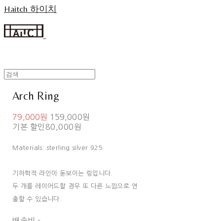
Haitch 하이치
Arch Ring
79,000원
159,000원
기본 할인
80,000원
Materials: sterling silver 925
기하학적 라인이 돋보이는 링입니다.
두 개를 레이어드할 경우 또 다른 느낌으로 연
출할 수 있습니다.
배송비
-