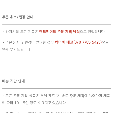
주문 취소/변경 안내
•하이치의 모든 제품은
핸드메이드 주문 제작 방식
으로 진행됩니다.
•주문취소 및 변경이 필요한 경우
하이치 매장(070-7785-5425)
으로
연락 부탁드립니다.
배송 기간 안내
•모든 주문 제작 상품은 결제 완료 후, 바로 주문 제작에 들어가며 제품
에 따라 10~15일 정도 소요되고 있습니다.