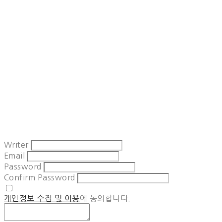
Writer
Email
Password
Confirm Password
개인정보 수집 및 이용
에 동의합니다.