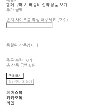
함께 구매 시 배송비 절약 상품 보기
추가 금액
반지 사이즈를 작성 해주세요 (호수)
품절된 상품입니다.
주문 수량
0개
총 상품 금액
0원
구매하기
장바구니에 담기
페이스북
카카오톡
라인