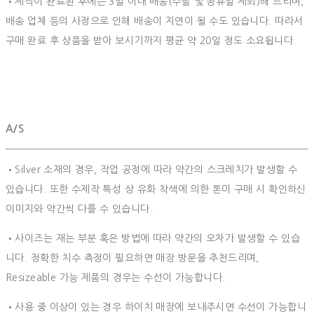
•제작이 완료된 후에는 3일 이내 배송(주말 및 공휴일 제외)해 드리며,
배송 업체 등의 사정으로 인해 배송이 지연이 될 수도 있습니다. 따라서
구매 완료 후 상품을 받아 보시기까지 평균 약 20일 정도 소요됩니다.
A/S
•Silver 소재의 경우, 작업 공정에 따라 약간의 스크레치가 발생할 수
있습니다. 또한 수제작 특성 상 유화 착색에 의한 톤이 구매 시 확인하신
이미지와 약간씩 다를 수 있습니다.
•사이즈는 재는 부분 혹은 방법에 따라 약간의 오차가 발생할 수 있습
니다. 정확한 치수 측정이 필요하면 매장 방문을 추천드리며,
Resizeable 가능 제품의 경우는 수선이 가능합니다.
•사용 중 이상이 있는 경우 하이치 매장에 보내주시면 수선이 가능합니