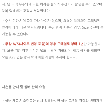
다. 단 고객 부주의에 의한 하자는 별도의 수선비가 발생될 수도 있으며
왕복 택배비는 고객님 부담입니다.
•수선 기간은 제품에 따라 차이가 있으며, 요청이 들어오며 고객님께
일정에 대해 따로 연락드립니다. 특정 반지 제품의 경우, Size 수선이 불
가능할 수 있습니다.
•
무상 A/S(사이즈 변경 포함)의 경우 구매일로 부터 1년
간 가능합니
다. 보증 기간 이후 수선은 별도 비용이 지불되며, 제품 하자를 제외한
모든 A/S 건은 왕복 택배비를 지불해 주셔야 합니다.
사은품 안내 및 실버 관리 요령
•실버 제품은 오랫동안 상시 착용하시면 실버 고유의 광택과 빈티지한