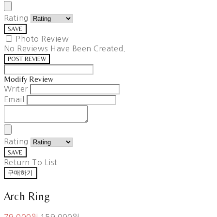
Rating
SAVE
Photo Review
No Reviews Have Been Created.
POST REVIEW
Modify Review
Writer
Email
Rating
SAVE
Return To List
구매하기
Arch Ring