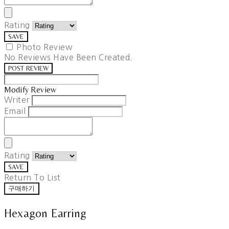
Rating
SAVE
Photo Review
No Reviews Have Been Created.
POST REVIEW
Modify Review
Writer
Email
Rating
SAVE
Return To List
구매하기
Hexagon Earring