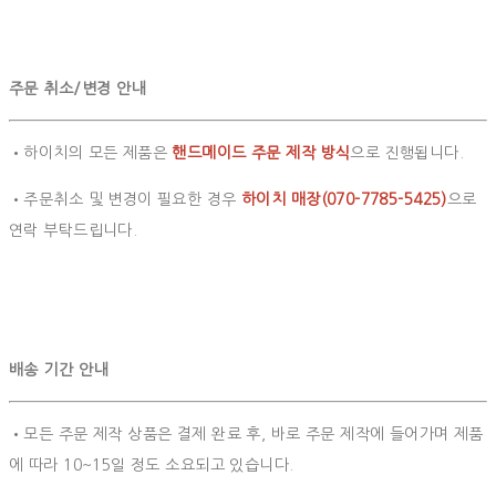
주문 취소/변경 안내
•하이치의 모든 제품은
핸드메이드 주문 제작 방식
으로 진행됩니다.
•주문취소 및 변경이 필요한 경우
하이치 매장(070-7785-5425)
으로
연락 부탁드립니다.
배송 기간 안내
•모든 주문 제작 상품은 결제 완료 후, 바로 주문 제작에 들어가며 제품
에 따라 10~15일 정도 소요되고 있습니다.