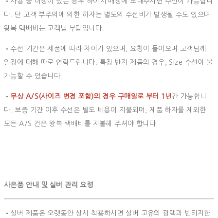
•사용 중 이상이 있는 경우 하이치 매장에 보내주시면 수선이 가능합니
다. 단 고객 부주의에 의한 하자는 별도의 수선비가 발생될 수도 있으며
왕복 택배비는 고객님 부담입니다.
•수선 기간은 제품에 따라 차이가 있으며, 요청이 들어오며 고객님께
일정에 대해 따로 연락드립니다. 특정 반지 제품의 경우, Size 수선이 불
가능할 수 있습니다.
•
무상 A/S(사이즈 변경 포함)의 경우 구매일로 부터 1년
간 가능합니
다. 보증 기간 이후 수선은 별도 비용이 지불되며, 제품 하자를 제외한
모든 A/S 건은 왕복 택배비를 지불해 주셔야 합니다.
사은품 안내 및 실버 관리 요령
•실버 제품은 오랫동안 상시 착용하시면 실버 고유의 광택과 빈티지한