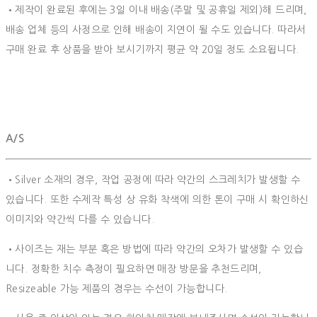
•제작이 완료된 후에는 3일 이내 배송(주말 및 공휴일 제외)해 드리며,
배송 업체 등의 사정으로 인해 배송이 지연이 될 수도 있습니다. 따라서
구매 완료 후 상품을 받아 보시기까지 평균 약 20일 정도 소요됩니다.
A/S
•Silver 소재의 경우, 작업 공정에 따라 약간의 스크레치가 발생할 수
있습니다. 또한 수제작 특성 상 유화 착색에 의한 톤이 구매 시 확인하신
이미지와 약간씩 다를 수 있습니다.
•사이즈는 재는 부분 혹은 방법에 따라 약간의 오차가 발생할 수 있습
니다. 정확한 치수 측정이 필요하면 매장 방문을 추천드리며,
Resizeable 가능 제품의 경우는 수선이 가능합니다.