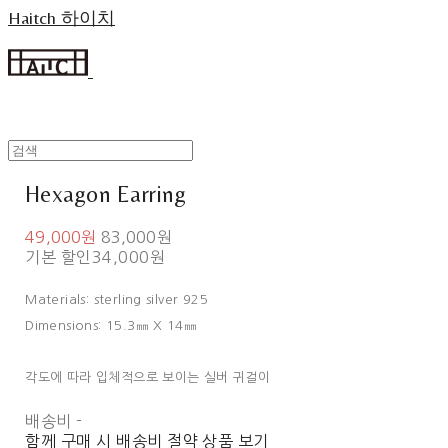
Haitch 하이치
Hexagon Earring
49,000원
83,000원
기본 할인
34,000원
Materials: sterling silver 925
Dimensions: 15.3㎜ X 14㎜
각도에 따라 입체적으로 보이는 실버 귀걸이
배송비
-
함께 구매 시 배송비 절약 상품 보기