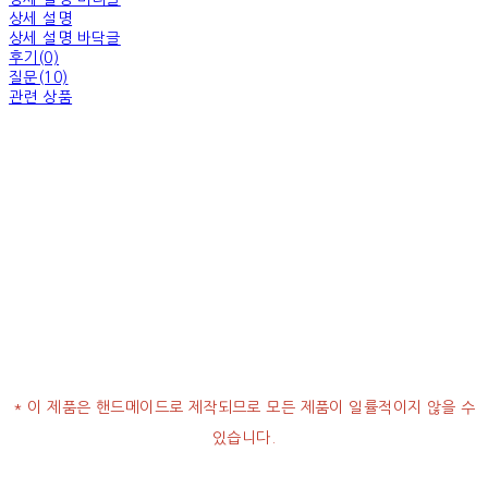
상세 설명
상세 설명 바닥글
후기(0)
질문(10)
관련 상품
* 이 제품은 핸드메이드로 제작되므로 모든 제품이 일률적이지 않을 수
있습니다.