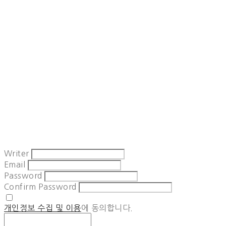
Writer
Email
Password
Confirm Password
개인정보 수집 및 이용
에 동의합니다.