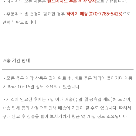
•하이치의 모든 제품은
핸드메이드 주문 제작 방식
으로 진행됩니다.
•주문취소 및 변경이 필요한 경우
하이치 매장(070-7785-5425)
으로
연락 부탁드립니다.
배송 기간 안내
•모든 주문 제작 상품은 결제 완료 후, 바로 주문 제작에 들어가며 제품
에 따라 10~15일 정도 소요되고 있습니다.
•제작이 완료된 후에는 3일 이내 배송(주말 및 공휴일 제외)해 드리며,
배송 업체 등의 사정으로 인해 배송이 지연이 될 수도 있습니다. 따라서
구매 완료 후 상품을 받아 보시기까지 평균 약 20일 정도 소요됩니다.