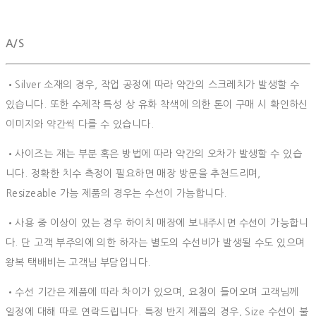
A/S
•Silver 소재의 경우, 작업 공정에 따라 약간의 스크레치가 발생할 수
있습니다. 또한 수제작 특성 상 유화 착색에 의한 톤이 구매 시 확인하신
이미지와 약간씩 다를 수 있습니다.
•사이즈는 재는 부분 혹은 방법에 따라 약간의 오차가 발생할 수 있습
니다. 정확한 치수 측정이 필요하면 매장 방문을 추천드리며,
Resizeable 가능 제품의 경우는 수선이 가능합니다.
•사용 중 이상이 있는 경우 하이치 매장에 보내주시면 수선이 가능합니
다. 단 고객 부주의에 의한 하자는 별도의 수선비가 발생될 수도 있으며
왕복 택배비는 고객님 부담입니다.
•수선 기간은 제품에 따라 차이가 있으며, 요청이 들어오며 고객님께
일정에 대해 따로 연락드립니다. 특정 반지 제품의 경우, Size 수선이 불