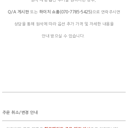
원석 세팅 옵션 추가를 원하시는 경우,
Q/A 게시판
또는
하이치 쇼룸(070-7785-5425)
으로 연락주시면
상담을 통해 원석에 따라 옵션 추가 가격 및 자세한 내용을
안내 받으실 수 있습니다.
주문 취소/변경 안내