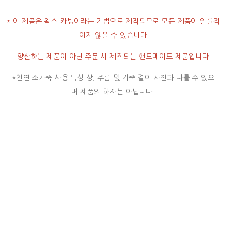
* 이 제품은 왁스 카빙이라는 기법으로 제작되므로 모든 제품이 일률적
이지 않을 수 있습니다
양산하는 제품이 아닌 주문 시 제작되는 핸드메이드 제품입니다
*천연 소가죽 사용 특성 상, 주름 및 가죽 결이 사진과 다를 수 있으
며 제품의 하자는 아닙니다.