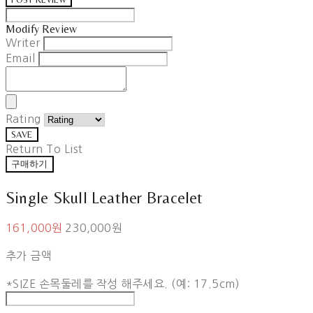
Modify Review
Writer
Email
Rating
SAVE
Return To List
구매하기
Single Skull Leather Bracelet
161,000원
230,000원
추가 금액
*SIZE 손목둘레를 작성 해주세요. (예: 17.5cm)