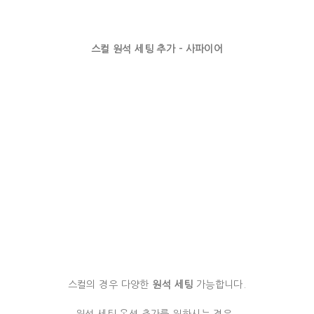
스컬 원석 세팅 추가 - 사파이어
스컬의 경우 다양한
원석 세팅
가능합니다.