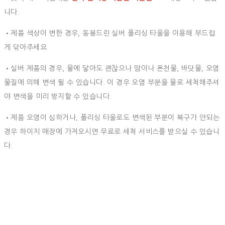
니다.
•제품 색상이 변한 경우, 동봉드린 실버 폴리싱 타올을 이용해 부드럽
게 닦아주세요.
•실버 제품의 경우, 물에 닿아도 괜찮으나 땀이나 온천물, 바닷물, 오염
물질에 의해 변색 될 수 있습니다. 이 경우 오염 부분을 물로 세척해주셔
야 변색을 미리 방지할 수 있습니다.
•제품 오염이 심하거나, 폴리싱 타올로도 변색된 부분이 복구가 안되는
경우 하이치 매장에 가져오시면 무료로 세척 서비스를 받으실 수 있습니
다.